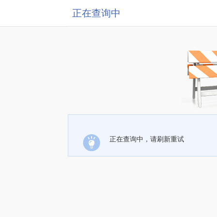
正在查询中
正在查询中，请刷新重试